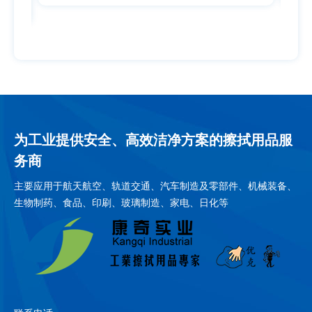
为工业提供安全、高效洁净方案的擦拭用品服
务商
主要应用于航天航空、轨道交通、汽车制造及零部件、机械装备、
生物制药、食品、印刷、玻璃制造、家电、日化等