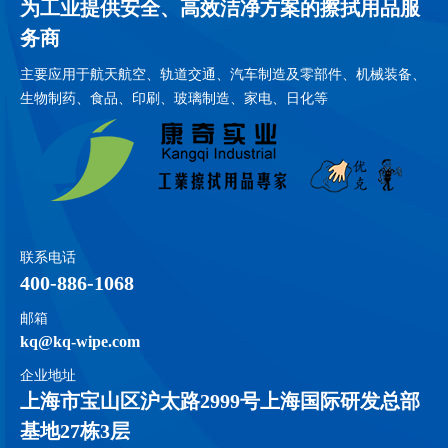
为工业提供安全、高效洁净方案的擦拭用品服
务商
主要应用于航天航空、轨道交通、汽车制造及零部件、机械装备、
生物制药、食品、印刷、玻璃制造、家电、日化等
联系电话
400-886-1068
邮箱
kq@kq-wipe.com
企业地址
上海市宝山区沪太路2999号上海国际研发总部
基地27栋3层